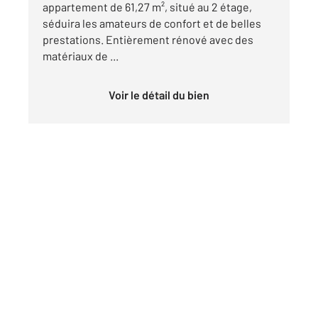
appartement de 61,27 m², situé au 2 étage,
séduira les amateurs de confort et de belles
prestations. Entièrement rénové avec des
matériaux de ...
Voir le détail du bien