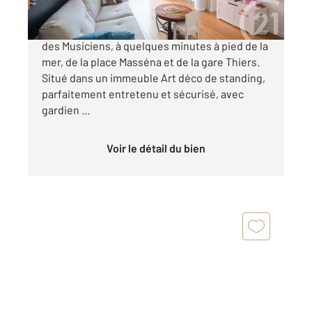
NICE MUSICIENS : Au cœur du quartier prisé
des Musiciens, à quelques minutes à pied de la
mer, de la place Masséna et de la gare Thiers.
Situé dans un immeuble Art déco de standing,
parfaitement entretenu et sécurisé, avec
gardien ...
Voir le détail du bien