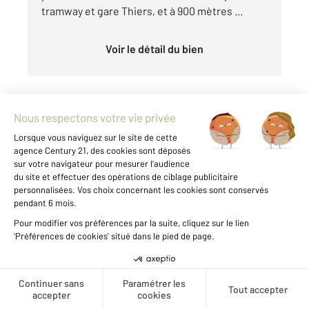
tramway et gare Thiers, et à 900 mètres ...
Voir le détail du bien
Créer une alerte