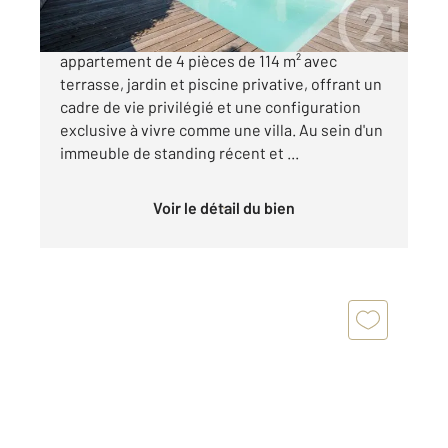
NICE - SAINT-PIERRE-DE-FÉRIC : Grand
appartement de 4 pièces de 114 m² avec
terrasse, jardin et piscine privative, offrant un
cadre de vie privilégié et une configuration
exclusive à vivre comme une villa. Au sein d'un
immeuble de standing récent et ...
Voir le détail du bien