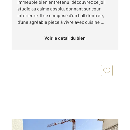
immeuble bien entretenu, découvrez ce joli
studio au calme absolu, donnant sur cour
intérieure. Il se compose d'un hall d'entrée,
d'une agréable pièce à vivre avec cuisine ...
Voir le détail du bien
NICE 06