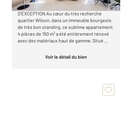
NICE PLACE WILSON APPARTEMENT
D'EXCEPTION Au cœur du très recherché
quartier Wilson, dans un immeuble bourgeois
de très bon standing, ce sublime appartement
4 pièces de 150 m² a été entièrement rénové
avec des matériaux haut de gamme. Situé ...
Voir le détail du bien