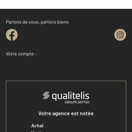
Parlons de vous, parlons biens
Votre compte :
Accéder à mon compte
Votre agence est notée
Achat