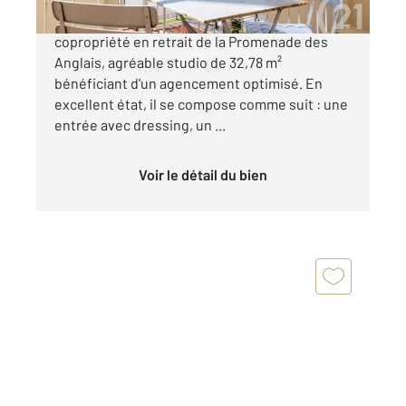
NICE CALIFORNIE Situé au sixième étage d'une
copropriété en retrait de la Promenade des
Anglais, agréable studio de 32,78 m²
bénéficiant d'un agencement optimisé. En
excellent état, il se compose comme suit : une
entrée avec dressing, un ...
Voir le détail du bien