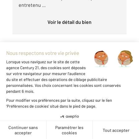
entretenu ...
Voir le détail du bien
Créer une alerte