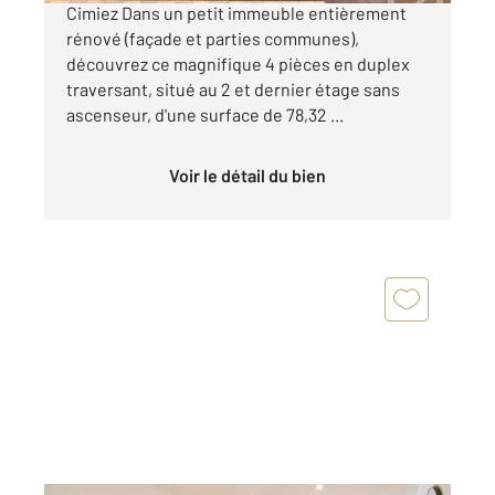
Cimiez Dans un petit immeuble entièrement
rénové (façade et parties communes),
découvrez ce magnifique 4 pièces en duplex
traversant, situé au 2 et dernier étage sans
ascenseur, d'une surface de 78,32 ...
Voir le détail du bien