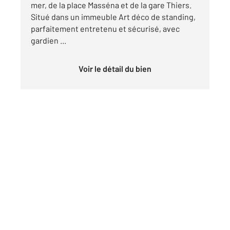
mer, de la place Masséna et de la gare Thiers.
Situé dans un immeuble Art déco de standing,
parfaitement entretenu et sécurisé, avec
gardien ...
Voir le détail du bien