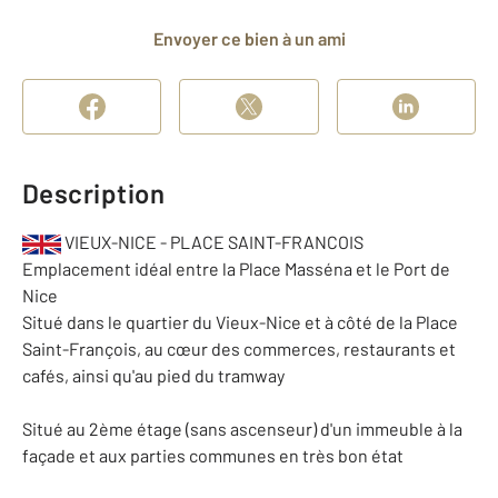
Envoyer ce bien à un ami
Description
VIEUX-NICE - PLACE SAINT-FRANCOIS
Emplacement idéal entre la Place Masséna et le Port de
Nice
Situé dans le quartier du Vieux-Nice et à côté de la Place
Saint-François, au cœur des commerces, restaurants et
cafés, ainsi qu'au pied du tramway
Situé au 2ème étage (sans ascenseur) d'un immeuble à la
façade et aux parties communes en très bon état