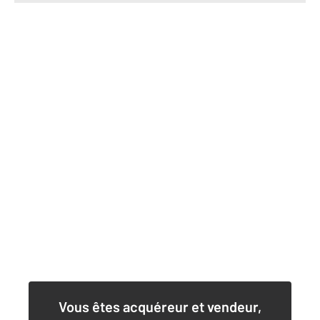
Vous êtes acquéreur et vendeur,