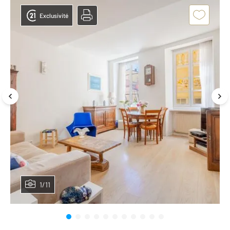
Exclusivité
1/11