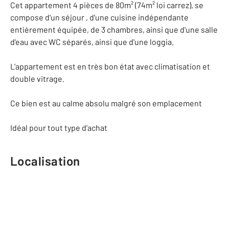
Cet appartement 4 pièces de 80m² (74m² loi carrez), se
compose d'un séjour , d'une cuisine indépendante
entièrement équipée, de 3 chambres, ainsi que d'une salle
d'eau avec WC séparés, ainsi que d'une loggia.
L'appartement est en très bon état avec climatisation et
double vitrage.
Ce bien est au calme absolu malgré son emplacement
Idéal pour tout type d'achat
Localisation