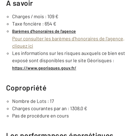
À savoir
Charges / mois : 109 €
Taxe foncière : 654 €
Barèmes d'honoraires de l'agence
Pour consulter les barèmes d'honoraires de l'agence,
cliquez ici
Les informations sur les risques auxquels ce bien est
exposé sont disponibles sur le site Géorisques :
https://www.georisques.gouv.fr/
Copropriété
Nombre de Lots : 17
Charges courantes par an : 1308,0 €
Pas de procédure en cours
Les performances énergétiques