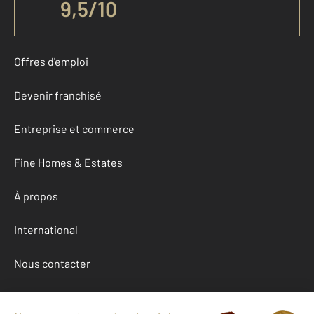
9,5
/
10
Offres d'emploi
Devenir franchisé
Entreprise et commerce
Fine Homes & Estates
À propos
International
Nous contacter