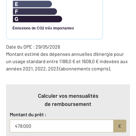
Émissions de CO2 très importantes
Date du DPE : 29/05/2026
Montant estimé des dépenses annuelles d'énergie pour
un usage standard entre 1188,0 € et 1608,0 € indexées aux
années 2021, 2022, 2023 (abonnements compris).
Calculer vos mensualités
de remboursement
Montant du prêt :
€