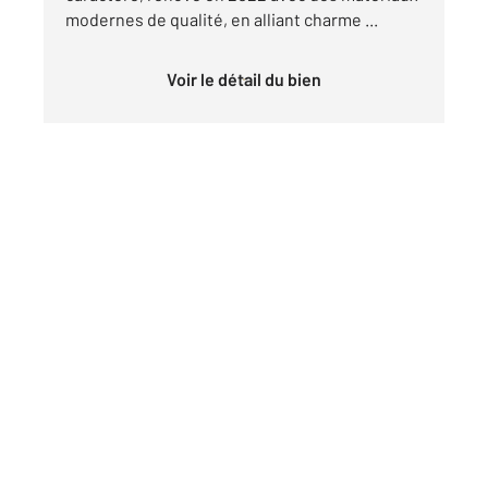
modernes de qualité, en alliant charme ...
Voir le détail du bien